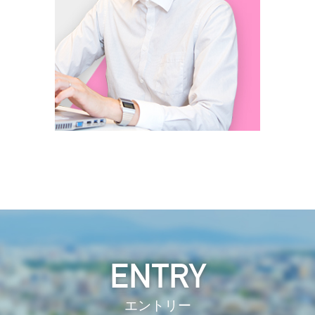
ENTRY
エントリー