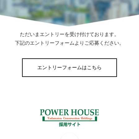
ただいまエントリーを受け付けております。
下記のエントリーフォームよりご応募ください。
エントリーフォームはこちら