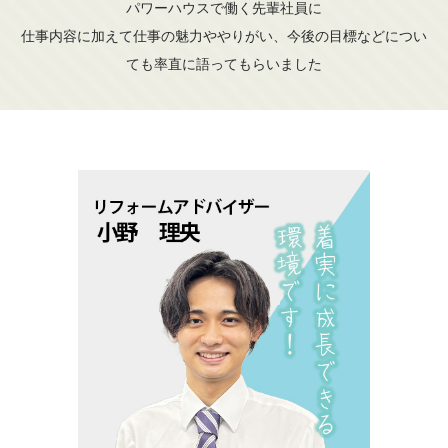
パワーハウスで働く先輩社員に
仕事内容に加えて仕事の魅力ややりがい、今後の目標などについ
ても率直に語ってもらいました